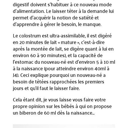
digestif doivent s’habituer à ce nouveau mode
d’alimentation. Le laisser téter à la demande lui
permet d’acquérir la notion de satiété et
d’apprendre à gérer le besoin, le manque.
Le colostrum est ultra-assimilable, il est digéré
en 20 minutes (le lait « mature », c’est-à-dire
après la montée de lait, se digère quant à lui en
environ 60 à 90 minutes), et la capacité de
l’estomac du nouveau-né est d’environ 5 à 10 ml
à la naissance (pour atteindre environ 40ml à
J4). Ceci explique pourquoi un nouveau-né a
besoin de tétées rapprochées les premiers
jours et qu’il faut le laisser faire.
Cela étant dit, je vous laisse vous faire votre
propre opinion sur les bébés à qui on propose
un biberon de 60 ml dès la naissance…