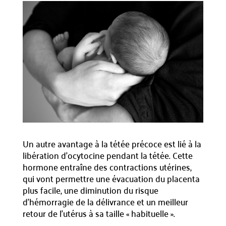
Un autre avantage à la tétée précoce est lié à la
libération d’ocytocine pendant la tétée. Cette
hormone entraîne des contractions utérines,
qui vont permettre une évacuation du placenta
plus facile, une diminution du risque
d’hémorragie de la délivrance et un meilleur
retour de l’utérus à sa taille « habituelle ».