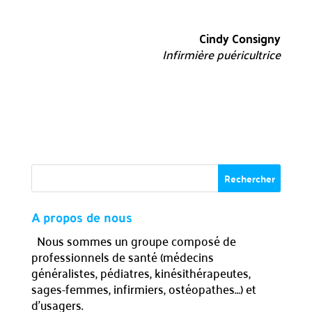
Cindy Consigny
Infirmière puéricultrice
A propos de nous
Nous sommes un groupe composé de
professionnels de santé (médecins
généralistes, pédiatres, kinésithérapeutes,
sages-femmes, infirmiers, ostéopathes…) et
d’usagers.