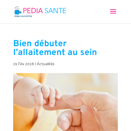
Bien débuter
l’allaitement au sein
19 Fév 2018
|
Actualités