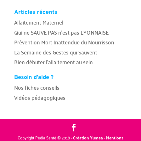
Articles récents
Allaitement Maternel
Qui ne SAUVE PAS n’est pas LYONNAISE
Prévention Mort Inattendue du Nourrisson
La Semaine des Gestes qui Sauvent
Bien débuter l’allaitement au sein
Besoin d’aide ?
Nos fiches conseils
Vidéos pédagogiques
Copyright Pédia Santé © 2018 -
Création Yumea
-
Mentions