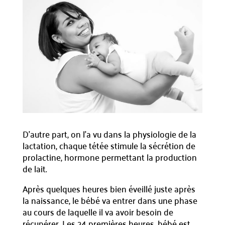
D’autre part, on l’a vu dans la physiologie de la
lactation, chaque tétée stimule la sécrétion de
prolactine, hormone permettant la production
de lait.
Après quelques heures bien éveillé juste après
la naissance, le bébé va entrer dans une phase
au cours de laquelle il va avoir besoin de
récupérer. Les 24 premières heures, bébé est