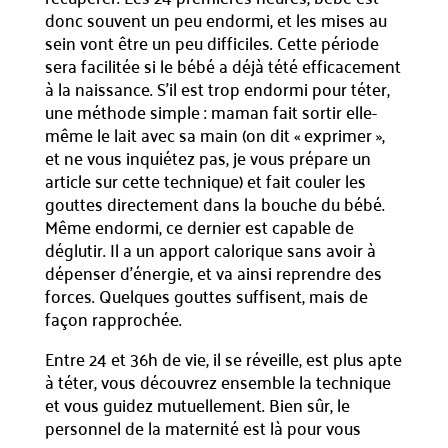
donc souvent un peu endormi, et les mises au
sein vont être un peu difficiles. Cette période
sera facilitée si le bébé a déjà tété efficacement
à la naissance. S’il est trop endormi pour téter,
une méthode simple : maman fait sortir elle-
même le lait avec sa main (on dit « exprimer »,
et ne vous inquiétez pas, je vous prépare un
article sur cette technique) et fait couler les
gouttes directement dans la bouche du bébé.
Même endormi, ce dernier est capable de
déglutir. Il a un apport calorique sans avoir à
dépenser d’énergie, et va ainsi reprendre des
forces. Quelques gouttes suffisent, mais de
façon rapprochée.
Entre 24 et 36h de vie, il se réveille, est plus apte
à téter, vous découvrez ensemble la technique
et vous guidez mutuellement. Bien sûr, le
personnel de la maternité est là pour vous