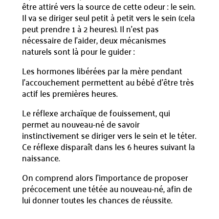
être attiré vers la source de cette odeur : le sein.
Il va se diriger seul petit à petit vers le sein (cela
peut prendre 1 à 2 heures). Il n’est pas
nécessaire de l’aider, deux mécanismes
naturels sont là pour le guider :
Les hormones libérées par la mère pendant
l’accouchement permettent au bébé d’être très
actif les premières heures.
Le réflexe archaïque de fouissement, qui
permet au nouveau-né de savoir
instinctivement se diriger vers le sein et le téter.
Ce réflexe disparaît dans les 6 heures suivant la
naissance.
On comprend alors l’importance de proposer
précocement une tétée au nouveau-né, afin de
lui donner toutes les chances de réussite.