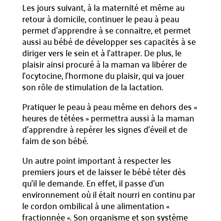
Les jours suivant, à la maternité et même au
retour à domicile, continuer le peau à peau
permet d’apprendre à se connaitre, et permet
aussi au bébé de développer ses capacités à se
diriger vers le sein et à l’attraper. De plus, le
plaisir ainsi procuré à la maman va libérer de
l’ocytocine, l’hormone du plaisir, qui va jouer
son rôle de stimulation de la lactation.
Pratiquer le peau à peau même en dehors des «
heures de tétées » permettra aussi à la maman
d’apprendre à repérer les signes d’éveil et de
faim de son bébé.
Un autre point important à respecter les
premiers jours et de laisser le bébé téter dès
qu’il le demande. En effet, il passe d’un
environnement où il était nourri en continu par
le cordon ombilical à une alimentation «
fractionnée ». Son organisme et son système