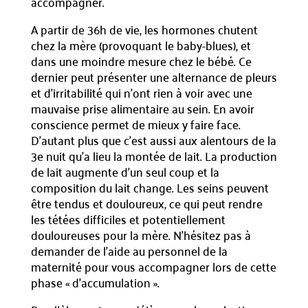
accompagner.
A partir de 36h de vie, les hormones chutent
chez la mère (provoquant le baby-blues), et
dans une moindre mesure chez le bébé. Ce
dernier peut présenter une alternance de pleurs
et d’irritabilité qui n’ont rien à voir avec une
mauvaise prise alimentaire au sein. En avoir
conscience permet de mieux y faire face.
D’autant plus que c’est aussi aux alentours de la
3e nuit qu’a lieu la montée de lait. La production
de lait augmente d’un seul coup et la
composition du lait change. Les seins peuvent
être tendus et douloureux, ce qui peut rendre
les tétées difficiles et potentiellement
douloureuses pour la mère. N’hésitez pas à
demander de l’aide au personnel de la
maternité pour vous accompagner lors de cette
phase « d’accumulation ».