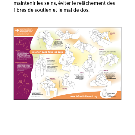
maintenir les seins, éviter le relâchement des
fibres de soutien et le mal de dos.