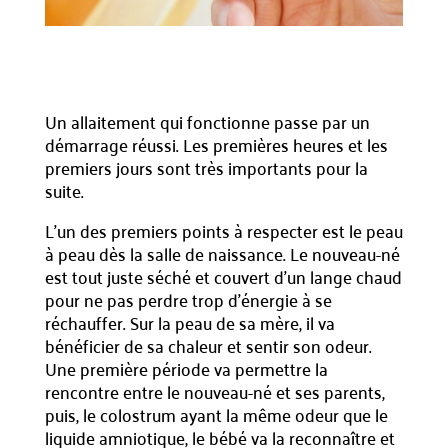
Un allaitement qui fonctionne passe par un
démarrage réussi. Les premières heures et les
premiers jours sont très importants pour la
suite.
L’un des premiers points à respecter est le peau
à peau dès la salle de naissance. Le nouveau-né
est tout juste séché et couvert d’un lange chaud
pour ne pas perdre trop d’énergie à se
réchauffer. Sur la peau de sa mère, il va
bénéficier de sa chaleur et sentir son odeur.
Une première période va permettre la
rencontre entre le nouveau-né et ses parents,
puis, le colostrum ayant la même odeur que le
liquide amniotique, le bébé va la reconnaître et