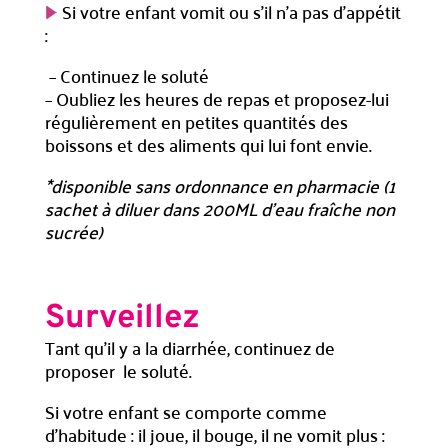
Si votre enfant vomit ou s’il n’a pas d’appétit
:
– Continuez le soluté
– Oubliez les heures de repas et proposez-lui
régulièrement en petites quantités des
boissons et des aliments qui lui font envie.
*disponible sans ordonnance en pharmacie (1
sachet à diluer dans 200ML d’eau fraîche non
sucrée)
Surveillez
Tant qu’il y a la diarrhée, continuez de
proposer le soluté.
Si votre enfant se comporte comme
d’habitude : il joue, il bouge, il ne vomit plus :