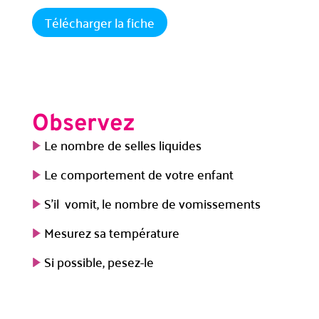
Télécharger la fiche
Observez
Le nombre de selles liquides
Le comportement de votre enfant
S’il vomit, le nombre de vomissements
Mesurez sa température
Si possible, pesez-le