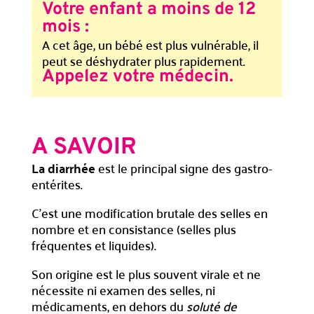
Votre enfant a moins de 12
mois :
A cet âge, un bébé est plus vulnérable, il
peut se déshydrater plus rapidement.
Appelez votre médecin.
A SAVOIR
La diarrhée
est le principal signe des gastro-
entérites.
C’est une modification brutale des selles en
nombre et en consistance (selles plus
fréquentes et liquides).
Son origine est le plus souvent virale et ne
nécessite ni examen des selles, ni
médicaments, en dehors du
soluté de