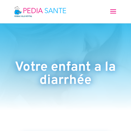
Votre enfant a la
diarrhée