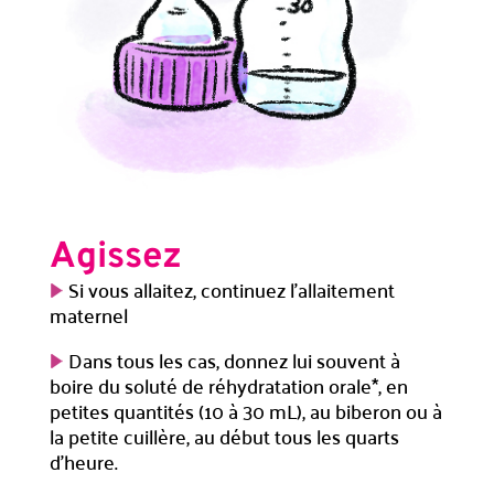
Agissez
Si vous allaitez, continuez l’allaitement
maternel
Dans tous les cas, donnez lui souvent à
boire du soluté de réhydratation orale*, en
petites quantités (10 à 30 mL), au biberon ou à
la petite cuillère, au début tous les quarts
d’heure.