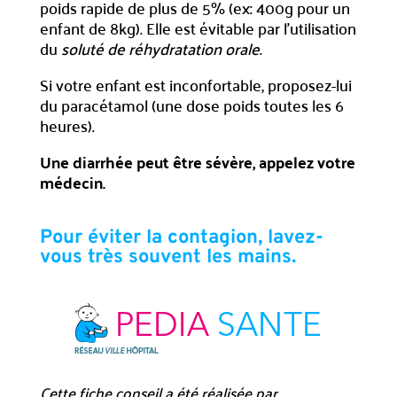
poids rapide de plus de 5% (ex: 400g pour un
enfant de 8kg). Elle est évitable par l’utilisation
du
soluté de réhydratation orale
.
Si votre enfant est inconfortable, proposez-lui
du paracétamol (une dose poids toutes les 6
heures).
Une diarrhée peut être sévère, appelez votre
médecin.
Pour éviter la contagion, lavez-
vous très souvent les mains.
Cette fiche conseil a été réalisée par