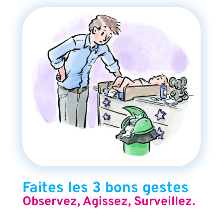
Faites les 3 bons gestes
Observez, Agissez, Surveillez.