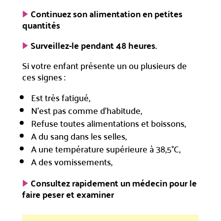
Continuez son alimentation en petites
quantités
Surveillez-le pendant 48 heures.
Si votre enfant présente un ou plusieurs de
ces signes :
Est très fatigué,
N’est pas comme d’habitude,
Refuse toutes alimentations et boissons,
A du sang dans les selles,
A une température supérieure à 38,5°C,
A des vomissements,
Consultez rapidement un médecin pour le
faire peser et examiner