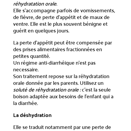
réhydratation orale
.
Elle s’accompagne parfois de vomissements,
de fièvre, de perte d’appétit et de maux de
ventre. Elle est le plus souvent bénigne et
guérit en quelques jours.
La perte d’appétit peut être compensée par
des prises alimentaires fractionnées en
petites quantité.
Un régime anti-diarrhéique n’est pas
necessaire.
Son traitement repose sur la réhydratation
orale donnée par les parents. Utilisez un
soluté de réhydratation orale :
c’est la seule
boison adaptée aux besoins de l’enfant qui a
la diarrhée.
La déshydration
Elle se traduit notamment par une perte de