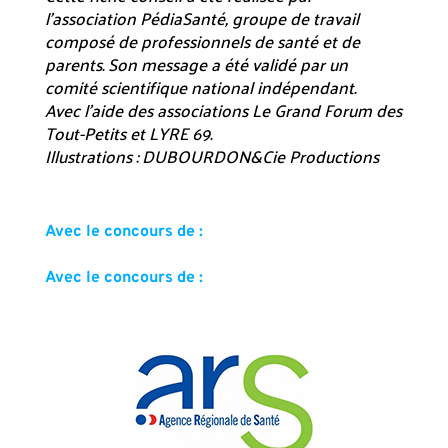
l’association PédiaSanté, groupe de travail
composé de professionnels de santé et de
parents. Son message a été validé par un
comité scientifique national indépendant.
Avec l’aide des associations Le Grand Forum des
Tout-Petits et LYRE 69.
Illustrations : DUBOURDON&Cie Productions
Avec le concours de :
Avec le concours de :