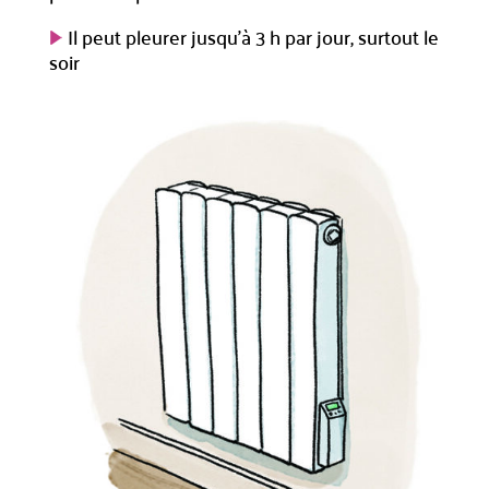
Il peut pleurer jusqu’à 3 h par jour, surtout le
soir