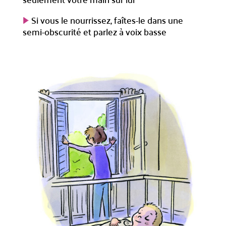
Si vous le nourrissez, faîtes-le dans une
semi-obscurité et parlez à voix basse