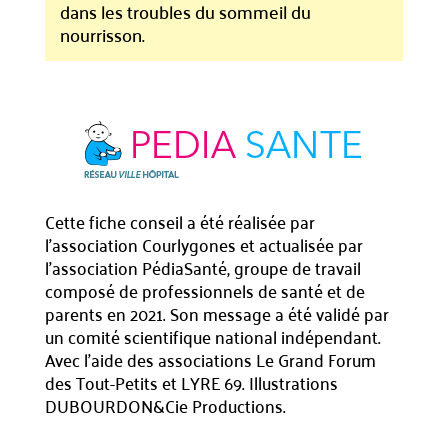
dans les troubles du sommeil du
nourrisson.
Cette fiche conseil a été réalisée par
l’association Courlygones et actualisée par
l’association PédiaSanté, groupe de travail
composé de professionnels de santé et de
parents en 2021. Son message a été validé par
un comité scientifique national indépendant.
Avec l’aide des associations Le Grand Forum
des Tout-Petits et LYRE 69. Illustrations
DUBOURDON&Cie Productions.