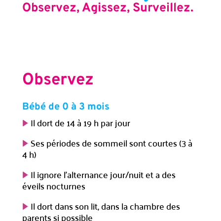
Observez, Agissez, Surveillez.
Observez
Bébé de 0 à 3 mois
Il dort de 14 à 19 h par jour
Ses périodes de sommeil sont courtes (3 à
4 h)
Il ignore l’alternance jour/nuit et a des
éveils nocturnes
Il dort dans son lit, dans la chambre des
parents si possible