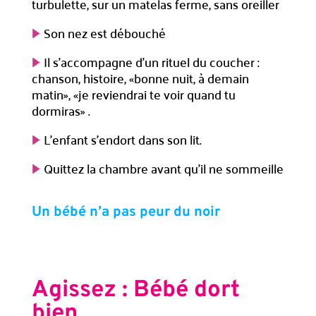
turbulette, sur un matelas ferme, sans oreiller
Son nez est débouché
Il s’accompagne d’un rituel du coucher :
chanson, histoire, «bonne nuit, à demain
matin», «je reviendrai te voir quand tu
dormiras» .
L’enfant s’endort dans son lit.
Quittez la chambre avant qu’il ne sommeille
Un bébé n’a pas peur du noir
Agissez : Bébé dort
bien