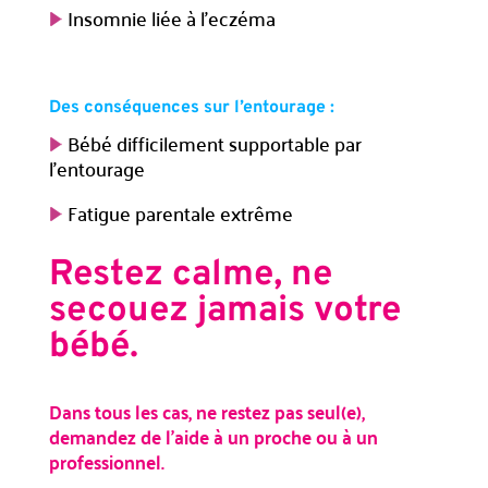
Insomnie liée à l’eczéma
Des conséquences sur l’entourage :
Bébé difficilement supportable par
l’entourage
Fatigue parentale extrême
Restez calme, ne
secouez jamais votre
bébé.
Dans tous les cas, ne restez pas seul(e),
demandez de l’aide à un proche ou à un
professionnel.