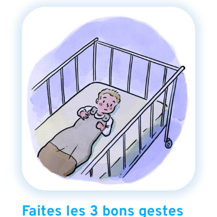
Faites les 3 bons gestes