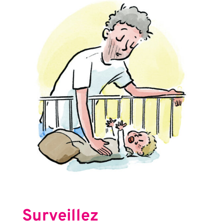
Surveillez