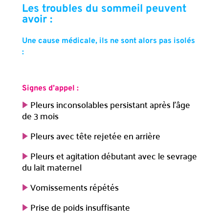
Les troubles du sommeil peuvent
avoir :
Une cause médicale, ils ne sont alors pas isolés
:
Signes d’appel :
Pleurs inconsolables persistant après l’âge
de 3 mois
Pleurs avec tête rejetée en arrière
Pleurs et agitation débutant avec le sevrage
du lait maternel
Vomissements répétés
Prise de poids insuffisante