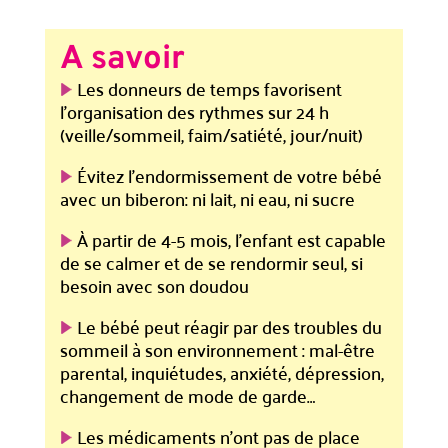
A savoir
Les donneurs de temps favorisent
l’organisation des rythmes sur 24 h
(veille/sommeil, faim/satiété, jour/nuit)
Évitez l’endormissement de votre bébé
avec un biberon: ni lait, ni eau, ni sucre
À partir de 4-5 mois, l’enfant est capable
de se calmer et de se rendormir seul, si
besoin avec son doudou
Le bébé peut réagir par des troubles du
sommeil à son environnement : mal-être
parental, inquiétudes, anxiété, dépression,
changement de mode de garde…
Les médicaments n’ont pas de place