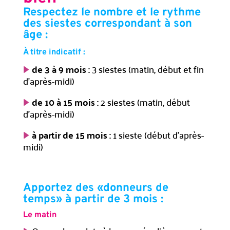
Respectez le nombre et le rythme
des siestes correspondant à son
âge :
À titre indicatif :
de 3 à 9 mois :
3 siestes (matin, début et fin
d’après-midi)
de 10 à 15 mois :
2 siestes (matin, début
d’après-midi)
à partir de 15 mois :
1 sieste (début d’après-
midi)
Apportez des «donneurs de
temps» à partir de 3 mois :
Le matin