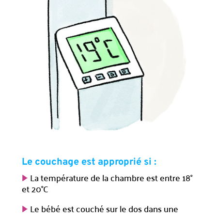
Le couchage est approprié si :
La température de la chambre est entre 18°
et 20°C
Le bébé est couché sur le dos dans une