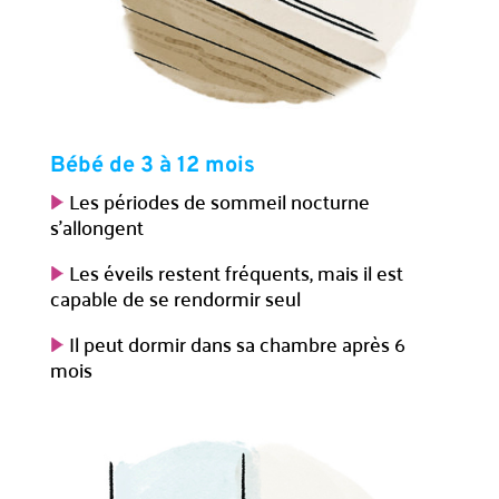
Bébé de 3 à 12 mois
Les périodes de sommeil nocturne
s’allongent
Les éveils restent fréquents, mais il est
capable de se rendormir seul
Il peut dormir dans sa chambre après 6
mois