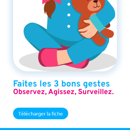
Faites les 3 bons gestes
Observez, Agissez, Surveillez.
Télécharger la fiche